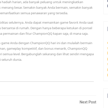
 hadiah harian, ada banyak peluang untuk meningkatkan
k menang besar. Semakin banyak Anda bermain, semakin banyak
 memanfaatkan semua penawaran yang tersedia.
ilitas selulernya. Anda dapat memainkan game favorit Anda saat
u bersantai di rumah. Dengan hanya beberapa ketukan di ponsel
a permainan dan fitur ChampionQQ kapan saja, di mana saja.
 game Anda dengan ChampionQQ hari ini dan mulailah bermain
inan, gameplay kompetitif, dan bonus menarik, ChampionQQ
ri semua level. Bergabunglah sekarang dan lihat sendiri mengapa
 seluruh dunia.
Next
Next Post
Post