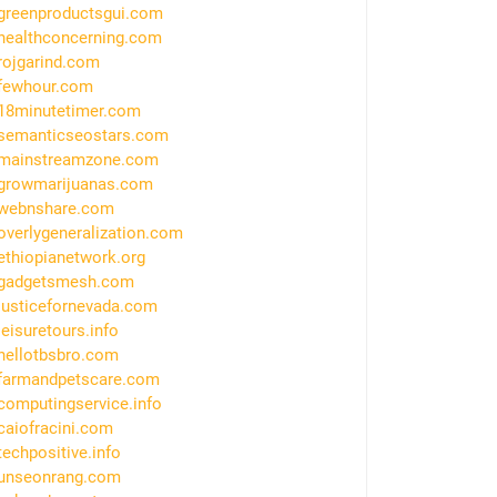
greenproductsgui.com
healthconcerning.com
rojgarind.com
fewhour.com
18minutetimer.com
semanticseostars.com
mainstreamzone.com
growmarijuanas.com
webnshare.com
overlygeneralization.com
ethiopianetwork.org
gadgetsmesh.com
justicefornevada.com
leisuretours.info
hellotbsbro.com
farmandpetscare.com
computingservice.info
caiofracini.com
techpositive.info
unseonrang.com