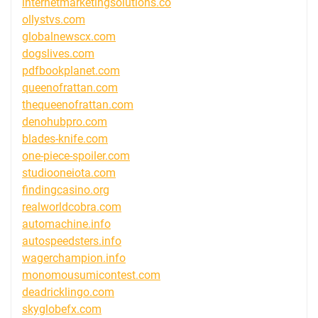
internetmarketingsolutions.co
ollystvs.com
globalnewscx.com
dogslives.com
pdfbookplanet.com
queenofrattan.com
thequeenofrattan.com
denohubpro.com
blades-knife.com
one-piece-spoiler.com
studiooneiota.com
findingcasino.org
realworldcobra.com
automachine.info
autospeedsters.info
wagerchampion.info
monomousumicontest.com
deadricklingo.com
skyglobefx.com