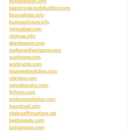
pickabatours.com
beastmode-bodybuilding.com
financelplan.info
businessfuture.info
infojudibet.com
cbdmap.info
deanbeanxn.com
matkarajdhanigame.com
popthrone.com
world-slots.com
imakewebsolution.com
che-blog.com
pancakecoinz.com
flyfinley.com
prideconsultation.com
hountinglil.info
chakraaffirmations.net
bestjokes4u.com
lustgurgaon.com