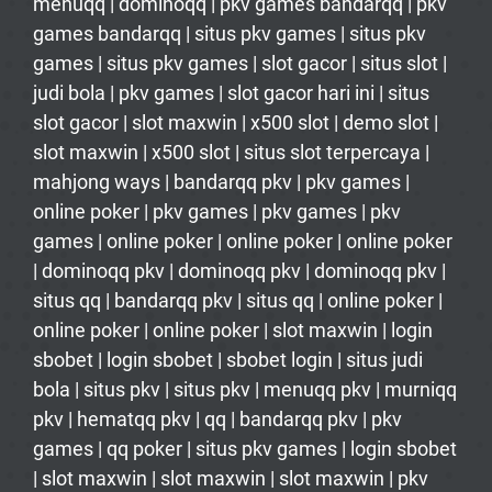
menuqq
|
dominoqq
|
pkv games bandarqq
|
pkv
games bandarqq
|
situs pkv games
|
situs pkv
games
|
situs pkv games
|
slot gacor
|
situs slot
|
judi bola
|
pkv games
|
slot gacor hari ini
|
situs
slot gacor
|
slot maxwin
|
x500 slot
|
demo slot
|
slot maxwin
|
x500 slot
|
situs slot terpercaya
|
mahjong ways
|
bandarqq pkv
|
pkv games
|
online poker
|
pkv games
|
pkv games
|
pkv
games
|
online poker
|
online poker
|
online poker
|
dominoqq pkv
|
dominoqq pkv
|
dominoqq pkv
|
situs qq
|
bandarqq pkv
|
situs qq
|
online poker
|
online poker
|
online poker
|
slot maxwin
|
login
sbobet
|
login sbobet
|
sbobet login
|
situs judi
bola
|
situs pkv
|
situs pkv
|
menuqq pkv
|
murniqq
pkv
|
hematqq pkv
|
qq
|
bandarqq pkv
|
pkv
games
|
qq poker
|
situs pkv games
|
login sbobet
|
slot maxwin
|
slot maxwin
|
slot maxwin
|
pkv