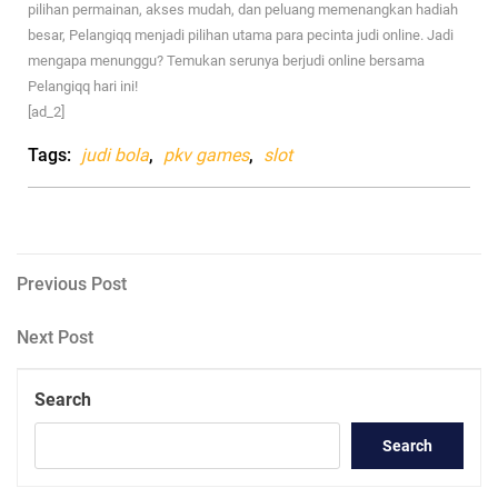
pilihan permainan, akses mudah, dan peluang memenangkan hadiah
besar, Pelangiqq menjadi pilihan utama para pecinta judi online. Jadi
mengapa menunggu? Temukan serunya berjudi online bersama
Pelangiqq hari ini!
[ad_2]
Tags:
judi bola
,
pkv games
,
slot
Post
Previous
Previous Post
Post
navigation
Next
Next Post
Post
Search
Search