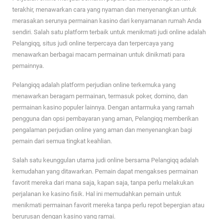
terakhir, menawarkan cara yang nyaman dan menyenangkan untuk
merasakan serunya permainan kasino dari kenyamanan rumah Anda
sendiri. Salah satu platform terbaik untuk menikmati judi online adalah
Pelangiqq, situs judi online terpercaya dan terpercaya yang
menawarkan berbagai macam permainan untuk dinikmati para
pemainnya.
Pelangiqq adalah platform perjudian online terkemuka yang
menawarkan beragam permainan, termasuk poker, domino, dan
permainan kasino populer lainnya. Dengan antarmuka yang ramah
pengguna dan opsi pembayaran yang aman, Pelangiqq memberikan
pengalaman perjudian online yang aman dan menyenangkan bagi
pemain dari semua tingkat keahlian.
Salah satu keunggulan utama judi online bersama Pelangiqq adalah
kemudahan yang ditawarkan. Pemain dapat mengakses permainan
favorit mereka dari mana saja, kapan saja, tanpa perlu melakukan
perjalanan ke kasino fisik. Hal ini memudahkan pemain untuk
menikmati permainan favorit mereka tanpa perlu repot bepergian atau
berurusan dengan kasino yang ramai.