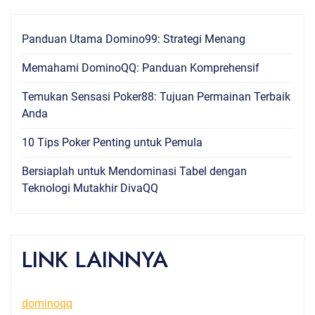
Panduan Utama Domino99: Strategi Menang
Memahami DominoQQ: Panduan Komprehensif
Temukan Sensasi Poker88: Tujuan Permainan Terbaik
Anda
10 Tips Poker Penting untuk Pemula
Bersiaplah untuk Mendominasi Tabel dengan
Teknologi Mutakhir DivaQQ
LINK LAINNYA
dominoqq