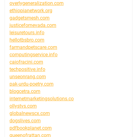
overlygeneralization.com
ethiopianetwork.org
gadgetsmesh.com
justicefornevada.com
leisuretours.info
hellotbsbro.com
farmandpetscare.com
computingservice.info
caiofracini.com
techpositive.info
unseonrang.com
pak-urdu-poetry.com
blogcetra.com
internetmarketingsolutions.co
ollystvs.com
globalnewscx.com
dogslives.com
pdfbookplanet.com
queenofrattan.com