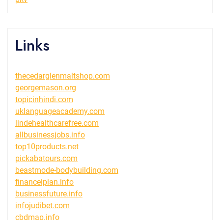
Links
thecedarglenmaltshop.com
georgemason.org
topicinhindi.com
uklanguageacademy.com
lindehealthcarefree.com
allbusinessjobs.info
top10products.net
pickabatours.com
beastmode-bodybuilding.com
financelplan.info
businessfuture.info
infojudibet.com
cbdmap.info