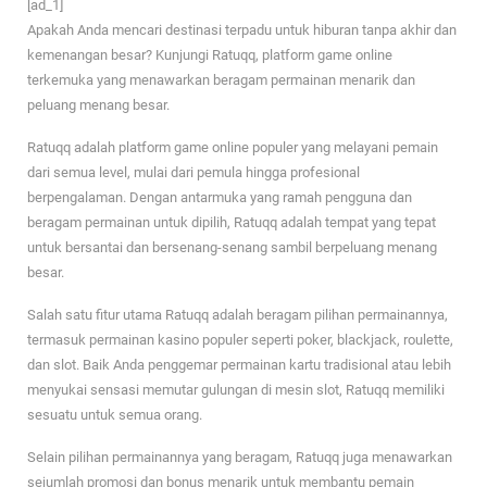
[ad_1]
Apakah Anda mencari destinasi terpadu untuk hiburan tanpa akhir dan
kemenangan besar? Kunjungi Ratuqq, platform game online
terkemuka yang menawarkan beragam permainan menarik dan
peluang menang besar.
Ratuqq adalah platform game online populer yang melayani pemain
dari semua level, mulai dari pemula hingga profesional
berpengalaman. Dengan antarmuka yang ramah pengguna dan
beragam permainan untuk dipilih, Ratuqq adalah tempat yang tepat
untuk bersantai dan bersenang-senang sambil berpeluang menang
besar.
Salah satu fitur utama Ratuqq adalah beragam pilihan permainannya,
termasuk permainan kasino populer seperti poker, blackjack, roulette,
dan slot. Baik Anda penggemar permainan kartu tradisional atau lebih
menyukai sensasi memutar gulungan di mesin slot, Ratuqq memiliki
sesuatu untuk semua orang.
Selain pilihan permainannya yang beragam, Ratuqq juga menawarkan
sejumlah promosi dan bonus menarik untuk membantu pemain