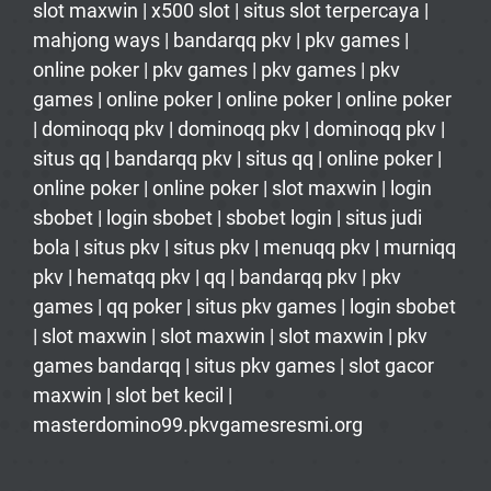
slot maxwin
|
x500 slot
|
situs slot terpercaya
|
mahjong ways
|
bandarqq pkv
|
pkv games
|
online poker
|
pkv games
|
pkv games
|
pkv
games
|
online poker
|
online poker
|
online poker
|
dominoqq pkv
|
dominoqq pkv
|
dominoqq pkv
|
situs qq
|
bandarqq pkv
|
situs qq
|
online poker
|
online poker
|
online poker
|
slot maxwin
|
login
sbobet
|
login sbobet
|
sbobet login
|
situs judi
bola
|
situs pkv
|
situs pkv
|
menuqq pkv
|
murniqq
pkv
|
hematqq pkv
|
qq
|
bandarqq pkv
|
pkv
games
|
qq poker
|
situs pkv games
|
login sbobet
|
slot maxwin
|
slot maxwin
|
slot maxwin
|
pkv
games bandarqq
|
situs pkv games
|
slot gacor
maxwin
|
slot bet kecil
|
masterdomino99.pkvgamesresmi.org