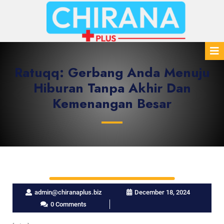
Skip
to
content
Ratuqq: Gerbang Anda Menuju
Hiburan Tanpa Akhir Dan
Kemenangan Besar
admin@chiranaplus.biz
December 18, 2024
0 Comments