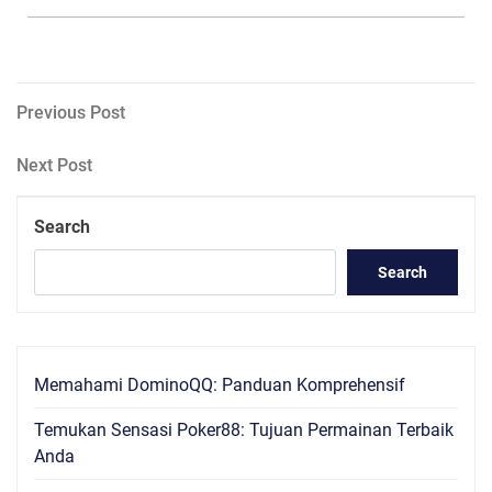
Post
Previous
Previous Post
Post
navigation
Next
Next Post
Post
Search
Search
Memahami DominoQQ: Panduan Komprehensif
Temukan Sensasi Poker88: Tujuan Permainan Terbaik
Anda