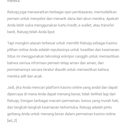
mereka.
Ratuqq juga menawarkan berbagai opsi pembayaran, memudahkan
pemain untuk menyetor dan menarik dana dari akun mereka. Apakah
Anda lebih suka menggunakan kartu kredit, e-wallet, atau transfer
bank, Ratuqq telah Anda liput.
Tapi mungkin alasan terbesar untuk memilih Ratuqq sebagai kasino
pilihan online Anda adalah reputasinya untuk keadilan dan keamanan.
Situs ini menggunakan teknologi enkripsi canggih untuk memastikan
bahwa semua informasi pemain tetap aman dan aman, dan
permainannya secara teratur diaudit untuk memastikan bahwa
mereka adil dan acak.
Jadi, jika Anda mencari platform kasino online yang andal dan dapat
dipercaya di mana Anda dapat menang besar, tidak terlihat lagi dari
Ratuqq. Dengan berbagai macam permainan, bonus yang murah hati,
dan langkah-langkah keamanan terkemuka, Ratuqq adalah pintu
gerbang Anda untuk menang besar dalam permainan kasino online.
[ad_2]