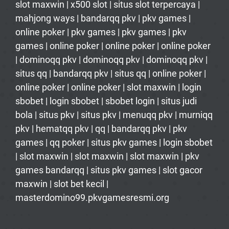
slot maxwin
|
x500 slot
|
situs slot terpercaya
|
mahjong ways
|
bandarqq pkv
|
pkv games
|
online poker
|
pkv games
|
pkv games
|
pkv
games
|
online poker
|
online poker
|
online poker
|
dominoqq pkv
|
dominoqq pkv
|
dominoqq pkv
|
situs qq
|
bandarqq pkv
|
situs qq
|
online poker
|
online poker
|
online poker
|
slot maxwin
|
login
sbobet
|
login sbobet
|
sbobet login
|
situs judi
bola
|
situs pkv
|
situs pkv
|
menuqq pkv
|
murniqq
pkv
|
hematqq pkv
|
qq
|
bandarqq pkv
|
pkv
games
|
qq poker
|
situs pkv games
|
login sbobet
|
slot maxwin
|
slot maxwin
|
slot maxwin
|
pkv
games bandarqq
|
situs pkv games
|
slot gacor
maxwin
|
slot bet kecil
|
masterdomino99.pkvgamesresmi.org