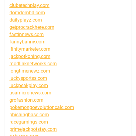
clubetechplay.com
domdombd.com
dailyplayz.com
getprocrackhere.com
fastinnews.com
fannybanny.com
ifinitymarketer.com
jackpotkoning.com
modlinknetworks.com
longtimenewz.com
luckysportss.com
luckpeakplay.com
usamicronews.com
grofashion.com
pokemongoevolutioncalc.com
phishingbase.com
racegamings.com
primejackpotstay.com