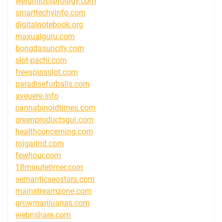
weightlossprodigy.com
smarttechyinfo.com
digitalnotebook.org
maxualguru.com
bongdasuncity.com
slot-pachi.com
freespinsslot.com
paradisefurballs.com
aveuere.info
cannabinoidtimes.com
greenproductsgui.com
healthconcerning.com
rojgarind.com
fewhour.com
18minutetimer.com
semanticseostars.com
mainstreamzone.com
growmarijuanas.com
webnshare.com