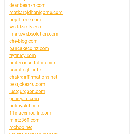
deanbeanxn.com
matkarajdhanigame.com
popthrone.com
world-slots.com
imakewebsolution.com
che-blog.com
pancakecoinz.com
flyfinley.com
prideconsultation.com
hountinglil.info
chakraaffirmations.net
bestjokes4u.com
lustgurgaon.com
geniejaar.com
bobbyslot.com
11placemoulin.com
mintz360.com
mohob.net