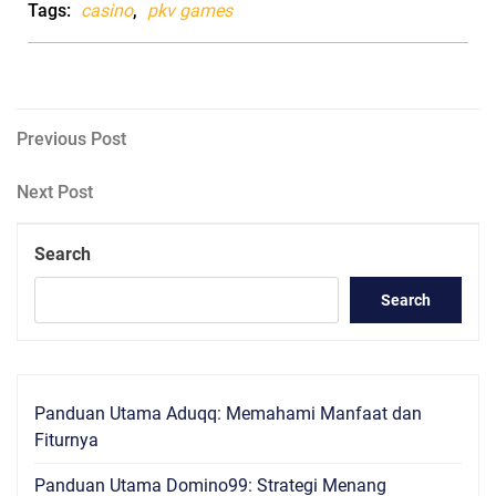
Tags:
casino
,
pkv games
Post
Previous
Previous Post
Post
navigation
Next
Next Post
Post
Search
Search
Panduan Utama Aduqq: Memahami Manfaat dan
Fiturnya
Panduan Utama Domino99: Strategi Menang