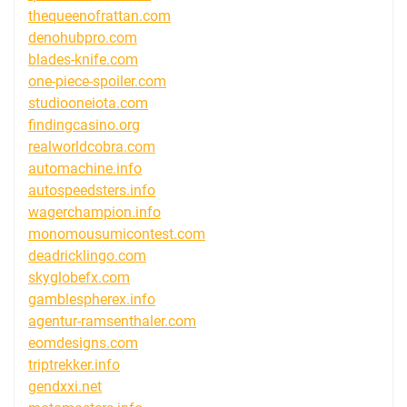
thequeenofrattan.com
denohubpro.com
blades-knife.com
one-piece-spoiler.com
studiooneiota.com
findingcasino.org
realworldcobra.com
automachine.info
autospeedsters.info
wagerchampion.info
monomousumicontest.com
deadricklingo.com
skyglobefx.com
gamblespherex.info
agentur-ramsenthaler.com
eomdesigns.com
triptrekker.info
gendxxi.net