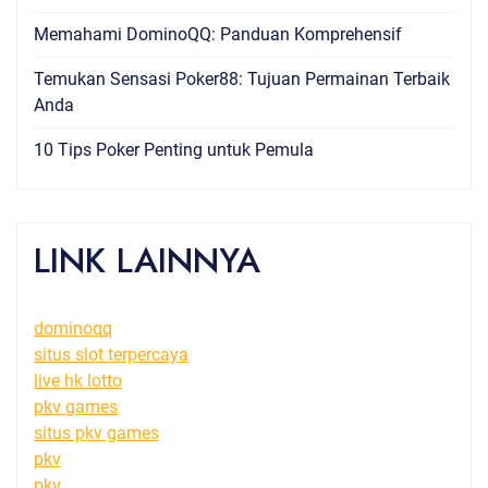
Memahami DominoQQ: Panduan Komprehensif
Temukan Sensasi Poker88: Tujuan Permainan Terbaik
Anda
10 Tips Poker Penting untuk Pemula
LINK LAINNYA
dominoqq
situs slot terpercaya
live hk lotto
pkv games
situs pkv games
pkv
pkv