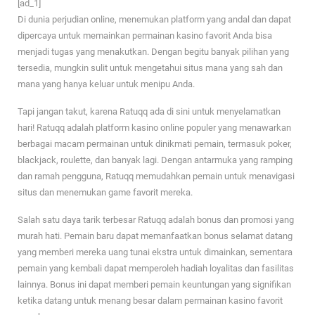
[ad_1]
Di dunia perjudian online, menemukan platform yang andal dan dapat
dipercaya untuk memainkan permainan kasino favorit Anda bisa
menjadi tugas yang menakutkan. Dengan begitu banyak pilihan yang
tersedia, mungkin sulit untuk mengetahui situs mana yang sah dan
mana yang hanya keluar untuk menipu Anda.
Tapi jangan takut, karena Ratuqq ada di sini untuk menyelamatkan
hari! Ratuqq adalah platform kasino online populer yang menawarkan
berbagai macam permainan untuk dinikmati pemain, termasuk poker,
blackjack, roulette, dan banyak lagi. Dengan antarmuka yang ramping
dan ramah pengguna, Ratuqq memudahkan pemain untuk menavigasi
situs dan menemukan game favorit mereka.
Salah satu daya tarik terbesar Ratuqq adalah bonus dan promosi yang
murah hati. Pemain baru dapat memanfaatkan bonus selamat datang
yang memberi mereka uang tunai ekstra untuk dimainkan, sementara
pemain yang kembali dapat memperoleh hadiah loyalitas dan fasilitas
lainnya. Bonus ini dapat memberi pemain keuntungan yang signifikan
ketika datang untuk menang besar dalam permainan kasino favorit