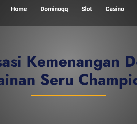
Home
Dominoqq
Slot
Casino
sasi Kemenangan De
ainan Seru Champ