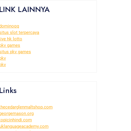
LINK LAINNYA
dominoqq
situs slot terpercaya
live hk lotto
pkv games
situs pkv games
pkv
pkv
Links
thecedarglenmaltshop.com
georgemason.org
topicinhindi.com
uklanguageacademy.com