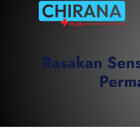
Skip
to
content
Rasakan Sen
Perm