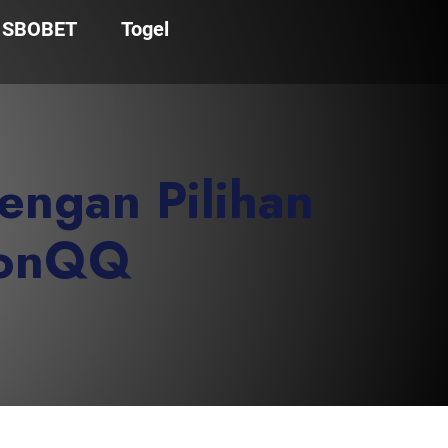
SBOBET
Togel
ngan Pilihan
ionQQ