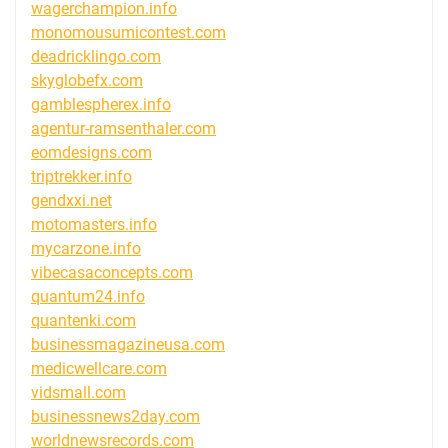
wagerchampion.info
monomousumicontest.com
deadricklingo.com
skyglobefx.com
gamblespherex.info
agentur-ramsenthaler.com
eomdesigns.com
triptrekker.info
gendxxi.net
motomasters.info
mycarzone.info
vibecasaconcepts.com
quantum24.info
quantenki.com
businessmagazineusa.com
medicwellcare.com
vidsmall.com
businessnews2day.com
worldnewsrecords.com