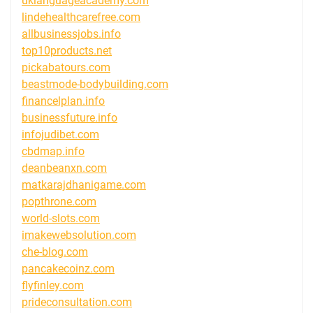
uklanguageacademy.com
lindehealthcarefree.com
allbusinessjobs.info
top10products.net
pickabatours.com
beastmode-bodybuilding.com
financelplan.info
businessfuture.info
infojudibet.com
cbdmap.info
deanbeanxn.com
matkarajdhanigame.com
popthrone.com
world-slots.com
imakewebsolution.com
che-blog.com
pancakecoinz.com
flyfinley.com
prideconsultation.com