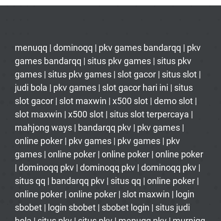
menuqq
|
dominoqq
|
pkv games bandarqq
|
pkv
games bandarqq
|
situs pkv games
|
situs pkv
games
|
situs pkv games
|
slot gacor
|
situs slot
|
judi bola
|
pkv games
|
slot gacor hari ini
|
situs
slot gacor
|
slot maxwin
|
x500 slot
|
demo slot
|
slot maxwin
|
x500 slot
|
situs slot terpercaya
|
mahjong ways
|
bandarqq pkv
|
pkv games
|
online poker
|
pkv games
|
pkv games
|
pkv
games
|
online poker
|
online poker
|
online poker
|
dominoqq pkv
|
dominoqq pkv
|
dominoqq pkv
|
situs qq
|
bandarqq pkv
|
situs qq
|
online poker
|
online poker
|
online poker
|
slot maxwin
|
login
sbobet
|
login sbobet
|
sbobet login
|
situs judi
bola
|
situs pkv
|
situs pkv
|
menuqq pkv
|
murniqq