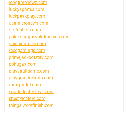
longtimenewz.com
luckysportss.com
luckpeakplay.com
usamicronews.com
grofashion.com
pokemongoevolutioncalc.com
phishingbase.com
racegamings.com
primejackpotstay.com
pokugaa.com
playvaultgame.com
playgrandresorts.com
romsportal.com
sportsdocfestival.com
shestylestore.com
thingsiwontfinish.com