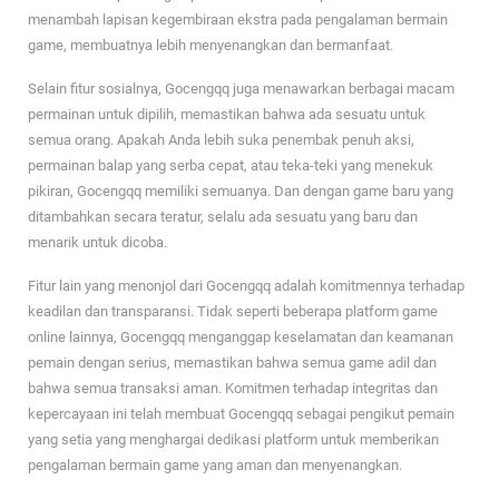
menambah lapisan kegembiraan ekstra pada pengalaman bermain
game, membuatnya lebih menyenangkan dan bermanfaat.
Selain fitur sosialnya, Gocengqq juga menawarkan berbagai macam
permainan untuk dipilih, memastikan bahwa ada sesuatu untuk
semua orang. Apakah Anda lebih suka penembak penuh aksi,
permainan balap yang serba cepat, atau teka-teki yang menekuk
pikiran, Gocengqq memiliki semuanya. Dan dengan game baru yang
ditambahkan secara teratur, selalu ada sesuatu yang baru dan
menarik untuk dicoba.
Fitur lain yang menonjol dari Gocengqq adalah komitmennya terhadap
keadilan dan transparansi. Tidak seperti beberapa platform game
online lainnya, Gocengqq menganggap keselamatan dan keamanan
pemain dengan serius, memastikan bahwa semua game adil dan
bahwa semua transaksi aman. Komitmen terhadap integritas dan
kepercayaan ini telah membuat Gocengqq sebagai pengikut pemain
yang setia yang menghargai dedikasi platform untuk memberikan
pengalaman bermain game yang aman dan menyenangkan.