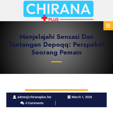
Skip
to
content
Menjelajahi Sensasi Dan
Tantangan Depoqq: Perspektif
Seorang Pemain
admin@chiranaplus.biz
March 1, 2026
0 Comments