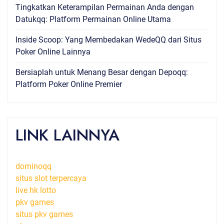
Tingkatkan Keterampilan Permainan Anda dengan
Datukqq: Platform Permainan Online Utama
Inside Scoop: Yang Membedakan WedeQQ dari Situs
Poker Online Lainnya
Bersiaplah untuk Menang Besar dengan Depoqq:
Platform Poker Online Premier
LINK LAINNYA
dominoqq
situs slot terpercaya
live hk lotto
pkv games
situs pkv games