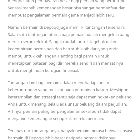
menghasilkan pembayaran besar bagi pemain yang beruntung.
Sensasi meraih kemenangan besar bisa sangat bermanfaat dan
membuat pengalaman bermain game menjadi lebih seru.
Namun bermain di Depoqq juga memiliki tantangan tersendiri.
Salah satu tantangan utama bagi pemain adalah mengelola uang
mereka secara efektif. Sangat mudah untuk terjebak dalam
kegembiraan permainan dan bertaruh lebih dari yang Anda
mampu untuk kehilangan. Penting bagi pemain untuk
menetapkan batasan bagi diri mereka sendiri dan menaatinya
untuk menghindari kerugian finansial.
Tantangan lain bagi pemain adalah menghadapi unsur
keberuntungan yang melekat pada permainan kasino. Meskipun
keterampilan dan strategi tentu saja dapat meningkatkan peluang
Anda untuk menang, selalu ada unsur peluang dalam perjudian.
Artinya, pemain paling berpengalaman sekalipun tidak dapat
menjamin kemenangan setiap kali mereka bermain.
Terlepas dari tantangannya, banyak pemain merasa bahwa sensasi
bermain di Depoqq lebih besar daripada potensi risikonya.