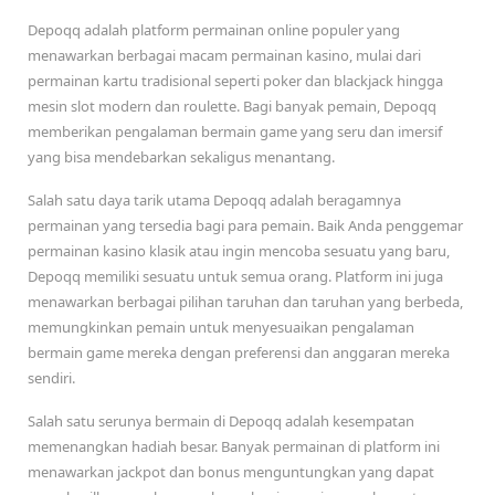
Depoqq adalah platform permainan online populer yang
menawarkan berbagai macam permainan kasino, mulai dari
permainan kartu tradisional seperti poker dan blackjack hingga
mesin slot modern dan roulette. Bagi banyak pemain, Depoqq
memberikan pengalaman bermain game yang seru dan imersif
yang bisa mendebarkan sekaligus menantang.
Salah satu daya tarik utama Depoqq adalah beragamnya
permainan yang tersedia bagi para pemain. Baik Anda penggemar
permainan kasino klasik atau ingin mencoba sesuatu yang baru,
Depoqq memiliki sesuatu untuk semua orang. Platform ini juga
menawarkan berbagai pilihan taruhan dan taruhan yang berbeda,
memungkinkan pemain untuk menyesuaikan pengalaman
bermain game mereka dengan preferensi dan anggaran mereka
sendiri.
Salah satu serunya bermain di Depoqq adalah kesempatan
memenangkan hadiah besar. Banyak permainan di platform ini
menawarkan jackpot dan bonus menguntungkan yang dapat