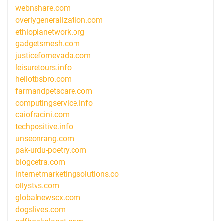
webnshare.com
overlygeneralization.com
ethiopianetwork.org
gadgetsmesh.com
justicefornevada.com
leisuretours.info
hellotbsbro.com
farmandpetscare.com
computingservice.info
caiofracini.com
techpositive.info
unseonrang.com
pak-urdu-poetry.com
blogcetra.com
internetmarketingsolutions.co
ollystvs.com
globalnewscx.com
dogslives.com