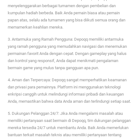
menyelenggarakan berbagai turnamen dengan pembelian dan
kumpulan hadiah berbeda. Baik Anda pemain biasa atau pemain
papan atas, selalu ada turnamen yang bisa diikuti semua orang dan
memamerkan keahlian mereka.
3. Antarmuka yang Ramah Pengguna: Depoqq memiliki antarmuka
yang ramah pengguna yang memudahkan navigasi dan menemukan
permainan favorit Anda dengan cepat. Dengan gameplay yang halus
dan kontrol yang responsif, Anda dapat menikmati pengalaman
bermain game yang mulus tanpa gangguan apa pun.
4. Aman dan Terpercaya: Depoqq sangat memperhatikan keamanan
dan privasi para pemainnya. Platform ini menggunakan teknologi
enkripsi canggih untuk melindungi informasi pribadi dan keuangan
Anda, memastikan bahwa data Anda aman dan terlindungi setiap saat.
5. Dukungan Pelanggan 24/7: Jika Anda mengalami masalah atau
memiliki pertanyaan saat bermain di Depoqq, tim dukungan pelanggan
mereka tersedia 24/7 untuk membantu Anda. Baik Anda memerlukan
bantuan terkait masalah teknis atau memiliki pertanyaan tentang