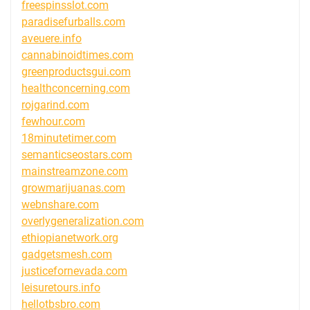
freespinsslot.com
paradisefurballs.com
aveuere.info
cannabinoidtimes.com
greenproductsgui.com
healthconcerning.com
rojgarind.com
fewhour.com
18minutetimer.com
semanticseostars.com
mainstreamzone.com
growmarijuanas.com
webnshare.com
overlygeneralization.com
ethiopianetwork.org
gadgetsmesh.com
justicefornevada.com
leisuretours.info
hellotbsbro.com