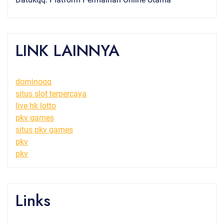
LINK LAINNYA
dominoqq
situs slot terpercaya
live hk lotto
pkv games
situs pkv games
pkv
pkv
Links