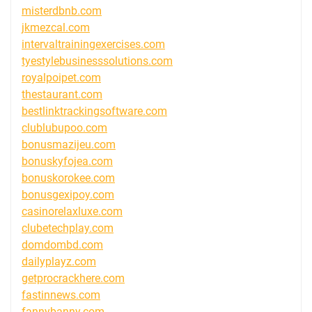
misterdbnb.com
jkmezcal.com
intervaltrainingexercises.com
tyestylebusinesssolutions.com
royalpoipet.com
thestaurant.com
bestlinktrackingsoftware.com
clublubupoo.com
bonusmazijeu.com
bonuskyfojea.com
bonuskorokee.com
bonusgexipoy.com
casinorelaxluxe.com
clubetechplay.com
domdombd.com
dailyplayz.com
getprocrackhere.com
fastinnews.com
fannybanny.com