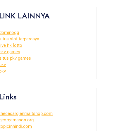
LINK LAINNYA
dominoqq
situs slot terpercaya
live hk lotto
pkv games
situs pkv games
pkv
pkv
Links
thecedarglenmaltshop.com
georgemason.org
topicinhindi.com