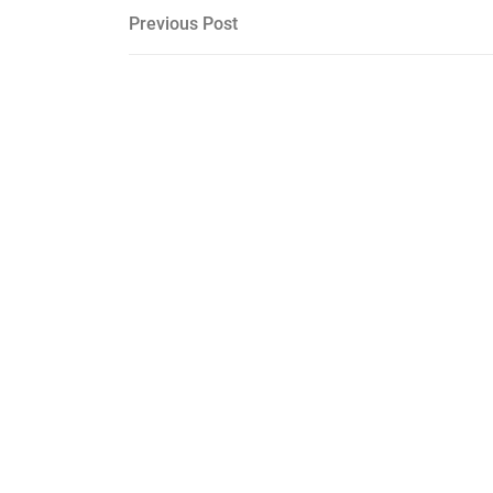
Post
Previous
Previous Post
Post
navigation