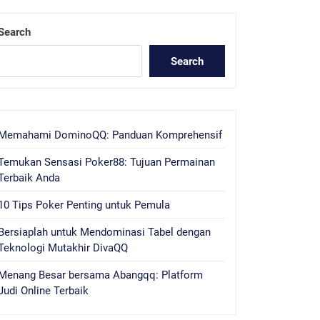
Search
Search
Memahami DominoQQ: Panduan Komprehensif
Temukan Sensasi Poker88: Tujuan Permainan
Terbaik Anda
10 Tips Poker Penting untuk Pemula
Bersiaplah untuk Mendominasi Tabel dengan
Teknologi Mutakhir DivaQQ
Menang Besar bersama Abangqq: Platform
Judi Online Terbaik