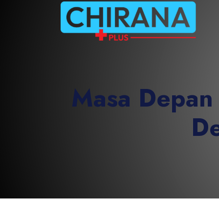
Skip
to
content
Masa Depan P
De