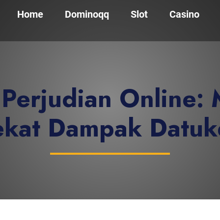
Home
Dominoqq
Slot
Casino
erjudian Online: 
kat Dampak Datu