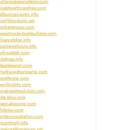
uklanguageacademy.com
lindehealthcarefree.com
allbusinessjobs.info
top10products.net
pickabatours.com
beastmode-bodybuilding.com
financelplan.info
businessfuture.info
infojudibet.com
cbdmap.info
deanbeanxn.com
matkarajdhanigame.com
popthrone.com
world-slots.com
imakewebsolution.com
che-blog.com
pancakecoinz.com
flyfinley.com
prideconsultation.com
hountinglil.info
chakraaffirmations.net