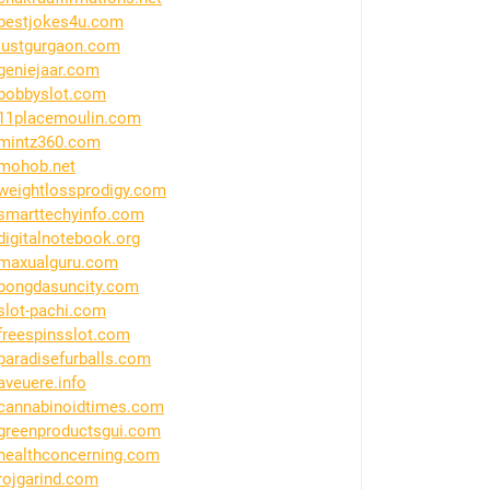
bestjokes4u.com
lustgurgaon.com
geniejaar.com
bobbyslot.com
11placemoulin.com
mintz360.com
mohob.net
weightlossprodigy.com
smarttechyinfo.com
digitalnotebook.org
maxualguru.com
bongdasuncity.com
slot-pachi.com
freespinsslot.com
paradisefurballs.com
aveuere.info
cannabinoidtimes.com
greenproductsgui.com
healthconcerning.com
rojgarind.com