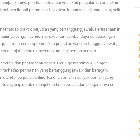
q menjadikannya prioritas untuk menyediakan pengalaman perjudian
apat menikmati permainan favoritnya kapan saja, di mana saja, baik
 terhadap praktik perjudian yang bertanggung jawab. Perusahaan ini
emainnya dengan serius, menawarkan sumber daya dan dukungan
 judi. Dengan mempromosikan perjudian yang bertanggung jawab,
p berkelanjutan dan menyenangkan bagi semua pemain.
ak cerah, dan perusahaan seperti Datukqq memimpin. Dengan
en terhadap permainan yang bertanggung jawab, dan beragam
 standar perjudian online. Karena semakin banyak pemain yang
 Datukqq siap untuk melanjutkan kesuksesan dan pengaruhnya di