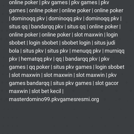
online poker
|
pkv games
|
pkv games
|
pkv
games
|
online poker
|
online poker
|
online poker
|
dominoqq pkv
|
dominoqq pkv
|
dominoqq pkv
|
situs qq
|
bandarqq pkv
|
situs qq
|
online poker
|
online poker
|
online poker
|
slot maxwin
|
login
sbobet
|
login sbobet
|
sbobet login
|
situs judi
bola
|
situs pkv
|
situs pkv
|
menuqq pkv
|
murniqq
pkv
|
hematqq pkv
|
qq
|
bandarqq pkv
|
pkv
games
|
qq poker
|
situs pkv games
|
login sbobet
|
slot maxwin
|
slot maxwin
|
slot maxwin
|
pkv
games bandarqq
|
situs pkv games
|
slot gacor
maxwin
|
slot bet kecil
|
masterdomino99.pkvgamesresmi.org