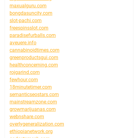
maxualguru.com
bongdasuncity.com
slot-pachi.com
freespinsslot.com
paradisefurballs.com
aveuere.info
cannabinoidtimes.com
greenproductsgui.com
healthconcerning.com
rojgarind.com
fewhour.com
18minutetimer.com
semanticseostars.com
mainstreamzone.com
growmarijuanas.com
webnshare.com
overlygeneralization.com
ethiopianetwork.org