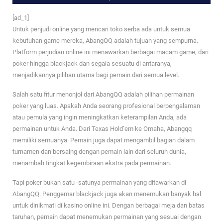
[ad_1]
Untuk penjudi online yang mencari toko serba ada untuk semua
kebutuhan game mereka, AbangQQ adalah tujuan yang sempurna.
Platform perjudian online ini menawarkan berbagai macam game, dari
poker hingga blackjack dan segala sesuatu di antaranya,
menjadikannya pilihan utama bagi pemain dari semua level.
Salah satu fitur menonjol dari AbangQQ adalah pilihan permainan
poker yang luas. Apakah Anda seorang profesional berpengalaman
atau pemula yang ingin meningkatkan keterampilan Anda, ada
permainan untuk Anda. Dari Texas Hold’em ke Omaha, Abangqq
memiliki semuanya. Pemain juga dapat mengambil bagian dalam
turnamen dan bersaing dengan pemain lain dari seluruh dunia,
menambah tingkat kegembiraan ekstra pada permainan.
Tapi poker bukan satu -satunya permainan yang ditawarkan di
AbangQQ. Penggemar blackjack juga akan menemukan banyak hal
untuk dinikmati di kasino online ini. Dengan berbagai meja dan batas
taruhan, pemain dapat menemukan permainan yang sesuai dengan