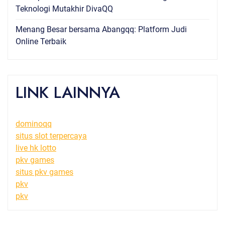
Teknologi Mutakhir DivaQQ
Menang Besar bersama Abangqq: Platform Judi
Online Terbaik
LINK LAINNYA
dominoqq
situs slot terpercaya
live hk lotto
pkv games
situs pkv games
pkv
pkv