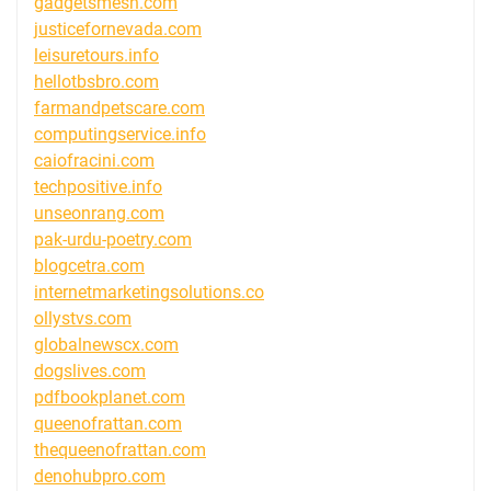
gadgetsmesh.com
justicefornevada.com
leisuretours.info
hellotbsbro.com
farmandpetscare.com
computingservice.info
caiofracini.com
techpositive.info
unseonrang.com
pak-urdu-poetry.com
blogcetra.com
internetmarketingsolutions.co
ollystvs.com
globalnewscx.com
dogslives.com
pdfbookplanet.com
queenofrattan.com
thequeenofrattan.com
denohubpro.com