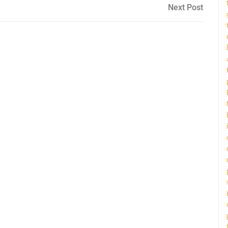
Next
Next Post
Post