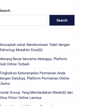
Search
Search
Bersiaplah untuk Mendominasi Tabel dengan
Teknologi Mutakhir DivaQQ
Menang Besar bersama Abangqq: Platform
Judi Online Terbaik
Tingkatkan Keterampilan Permainan Anda
dengan Datukqq: Platform Permainan Online
Utama
Inside Scoop: Yang Membedakan WedeQQ dari
Situs Poker Online Lainnya