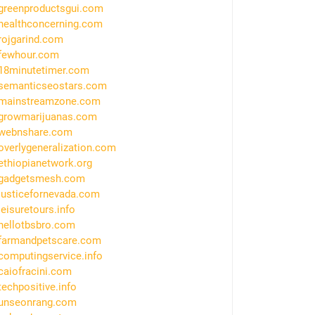
greenproductsgui.com
healthconcerning.com
rojgarind.com
fewhour.com
18minutetimer.com
semanticseostars.com
mainstreamzone.com
growmarijuanas.com
webnshare.com
overlygeneralization.com
ethiopianetwork.org
gadgetsmesh.com
justicefornevada.com
leisuretours.info
hellotbsbro.com
farmandpetscare.com
computingservice.info
caiofracini.com
techpositive.info
unseonrang.com