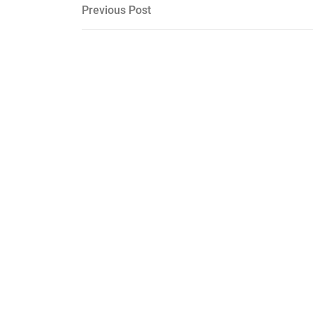
Post
Previous
Previous Post
Post
navigation