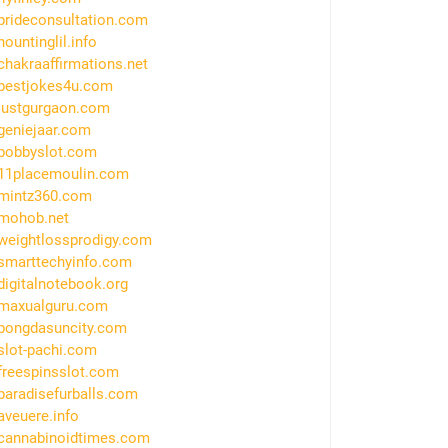
prideconsultation.com
hountinglil.info
chakraaffirmations.net
bestjokes4u.com
lustgurgaon.com
geniejaar.com
bobbyslot.com
11placemoulin.com
mintz360.com
mohob.net
weightlossprodigy.com
smarttechyinfo.com
digitalnotebook.org
maxualguru.com
bongdasuncity.com
slot-pachi.com
freespinsslot.com
paradisefurballs.com
aveuere.info
cannabinoidtimes.com