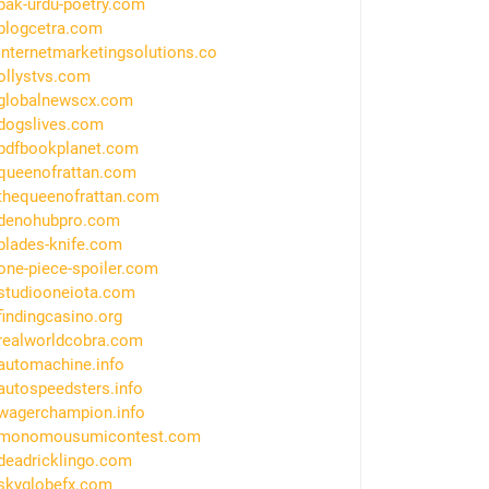
pak-urdu-poetry.com
blogcetra.com
internetmarketingsolutions.co
ollystvs.com
globalnewscx.com
dogslives.com
pdfbookplanet.com
queenofrattan.com
thequeenofrattan.com
denohubpro.com
blades-knife.com
one-piece-spoiler.com
studiooneiota.com
findingcasino.org
realworldcobra.com
automachine.info
autospeedsters.info
wagerchampion.info
monomousumicontest.com
deadricklingo.com
skyglobefx.com