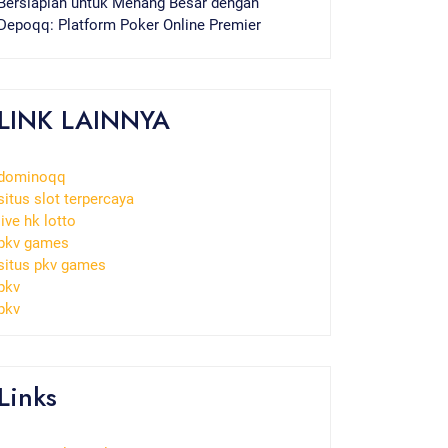
Bersiaplah untuk Menang Besar dengan
Depoqq: Platform Poker Online Premier
LINK LAINNYA
dominoqq
situs slot terpercaya
live hk lotto
pkv games
situs pkv games
pkv
pkv
Links