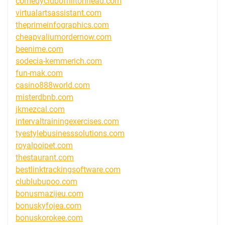
comedyclubofhiltonhead.com
virtualartsassistant.com
theprimeinfographics.com
cheapvaliumordernow.com
beenime.com
sodecia-kemmerich.com
fun-mak.com
casino888world.com
misterdbnb.com
jkmezcal.com
intervaltrainingexercises.com
tyestylebusinesssolutions.com
royalpoipet.com
thestaurant.com
bestlinktrackingsoftware.com
clublubupoo.com
bonusmazijeu.com
bonuskyfojea.com
bonuskorokee.com