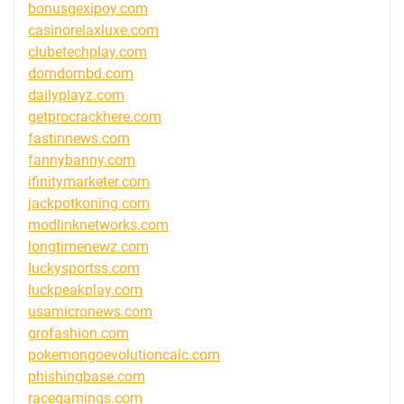
bonusgexipoy.com
casinorelaxluxe.com
clubetechplay.com
domdombd.com
dailyplayz.com
getprocrackhere.com
fastinnews.com
fannybanny.com
ifinitymarketer.com
jackpotkoning.com
modlinknetworks.com
longtimenewz.com
luckysportss.com
luckpeakplay.com
usamicronews.com
grofashion.com
pokemongoevolutioncalc.com
phishingbase.com
racegamings.com