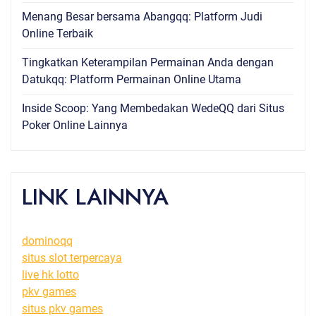
Menang Besar bersama Abangqq: Platform Judi
Online Terbaik
Tingkatkan Keterampilan Permainan Anda dengan
Datukqq: Platform Permainan Online Utama
Inside Scoop: Yang Membedakan WedeQQ dari Situs
Poker Online Lainnya
LINK LAINNYA
dominoqq
situs slot terpercaya
live hk lotto
pkv games
situs pkv games