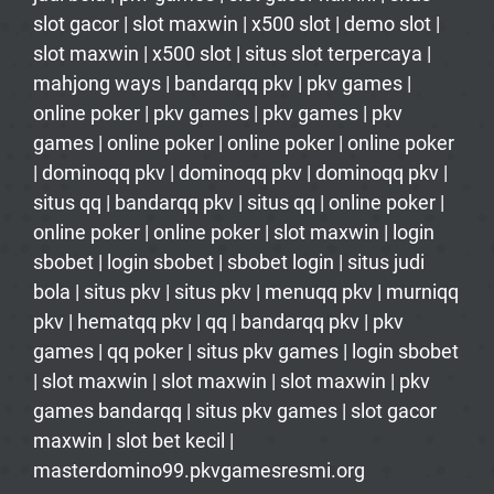
slot gacor
|
slot maxwin
|
x500 slot
|
demo slot
|
slot maxwin
|
x500 slot
|
situs slot terpercaya
|
mahjong ways
|
bandarqq pkv
|
pkv games
|
online poker
|
pkv games
|
pkv games
|
pkv
games
|
online poker
|
online poker
|
online poker
|
dominoqq pkv
|
dominoqq pkv
|
dominoqq pkv
|
situs qq
|
bandarqq pkv
|
situs qq
|
online poker
|
online poker
|
online poker
|
slot maxwin
|
login
sbobet
|
login sbobet
|
sbobet login
|
situs judi
bola
|
situs pkv
|
situs pkv
|
menuqq pkv
|
murniqq
pkv
|
hematqq pkv
|
qq
|
bandarqq pkv
|
pkv
games
|
qq poker
|
situs pkv games
|
login sbobet
|
slot maxwin
|
slot maxwin
|
slot maxwin
|
pkv
games bandarqq
|
situs pkv games
|
slot gacor
maxwin
|
slot bet kecil
|
masterdomino99.pkvgamesresmi.org