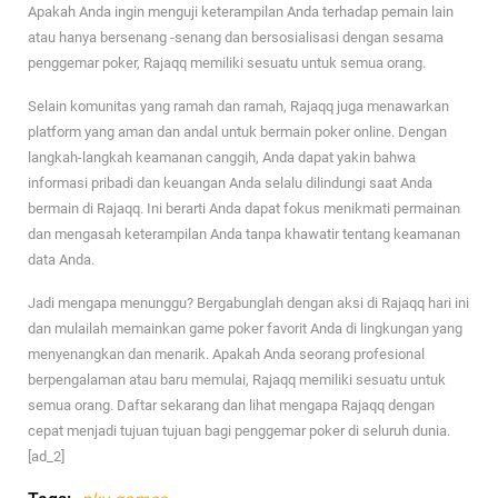
Apakah Anda ingin menguji keterampilan Anda terhadap pemain lain
atau hanya bersenang -senang dan bersosialisasi dengan sesama
penggemar poker, Rajaqq memiliki sesuatu untuk semua orang.
Selain komunitas yang ramah dan ramah, Rajaqq juga menawarkan
platform yang aman dan andal untuk bermain poker online. Dengan
langkah-langkah keamanan canggih, Anda dapat yakin bahwa
informasi pribadi dan keuangan Anda selalu dilindungi saat Anda
bermain di Rajaqq. Ini berarti Anda dapat fokus menikmati permainan
dan mengasah keterampilan Anda tanpa khawatir tentang keamanan
data Anda.
Jadi mengapa menunggu? Bergabunglah dengan aksi di Rajaqq hari ini
dan mulailah memainkan game poker favorit Anda di lingkungan yang
menyenangkan dan menarik. Apakah Anda seorang profesional
berpengalaman atau baru memulai, Rajaqq memiliki sesuatu untuk
semua orang. Daftar sekarang dan lihat mengapa Rajaqq dengan
cepat menjadi tujuan tujuan bagi penggemar poker di seluruh dunia.
[ad_2]