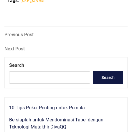
Tags:
pkv games
Post
Previous
Previous Post
Post
navigation
Next
Next Post
Post
Search
Search
10 Tips Poker Penting untuk Pemula
Bersiaplah untuk Mendominasi Tabel dengan
Teknologi Mutakhir DivaQQ