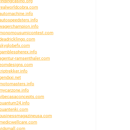
findingcasino.org
realworldcobra.com
automachine.info
autospeedsters.info
wagerchampion.info
monomousumicontest.com
deadricklingo.com
skyglobefx.com
gamblespherex.info
agentur-ramsenthaler.com
eomdesigns.com
triptrekker.info
gendxxi.net
motomasters.info
mycarzone.info
vibecasaconcepts.com
quantum24.info
quantenki.com
businessmagazineusa.com
medicwellcare.com
vidsmall.com