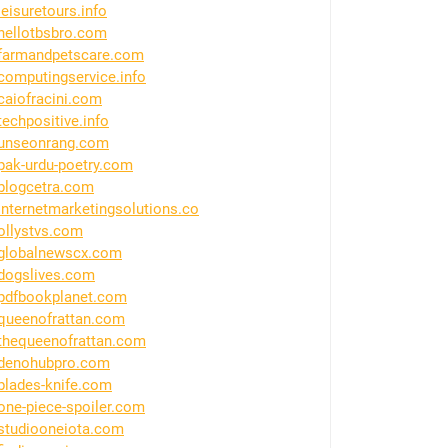
leisuretours.info
hellotbsbro.com
farmandpetscare.com
computingservice.info
caiofracini.com
techpositive.info
unseonrang.com
pak-urdu-poetry.com
blogcetra.com
internetmarketingsolutions.co
ollystvs.com
globalnewscx.com
dogslives.com
pdfbookplanet.com
queenofrattan.com
thequeenofrattan.com
denohubpro.com
blades-knife.com
one-piece-spoiler.com
studiooneiota.com