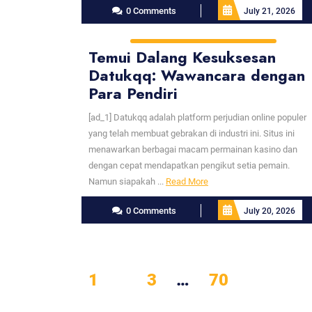
0 Comments
July 21, 2026
Temui Dalang Kesuksesan
Datukqq: Wawancara dengan
Para Pendiri
[ad_1] Datukqq adalah platform perjudian online populer
yang telah membuat gebrakan di industri ini. Situs ini
menawarkan berbagai macam permainan kasino dan
dengan cepat mendapatkan pengikut setia pemain.
Read
Namun siapakah ...
Read More
More
0 Comments
July 20, 2026
Posts
Page
Page
Page
Page
1
2
3
…
70
navigation