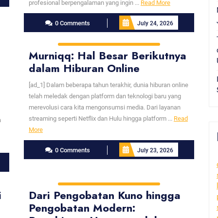
Read
profesional berpengalaman yang ingin ...
Read More
More
0 Comments
July 24, 2026
Murniqq: Hal Besar Berikutnya
dalam Hiburan Online
[ad_1] Dalam beberapa tahun terakhir, dunia hiburan online
telah meledak dengan platform dan teknologi baru yang
merevolusi cara kita mengonsumsi media. Dari layanan
streaming seperti Netflix dan Hulu hingga platform ...
Read
a
Read
More
More
0 Comments
July 23, 2026
i
Dari Pengobatan Kuno hingga
Pengobatan Modern: