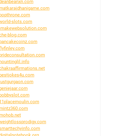
deanbeanxn.com
matkarajdhanigame.com
popthrone.com
world-slots.com
imakewebsolution.com
che-blog.com
pancakecoinz.com
flyfinley.com
prideconsultation.com
hountinglil.info
chakraaffirmations.net
bestjokes4u.com
lustgurgaon.com
geniejaar.com
bobbyslot.com
11placemoulin.com
mintz360.com
mohob.net
weightlossprodigy.com
smarttechyinfo.com
digitalnotebook.org