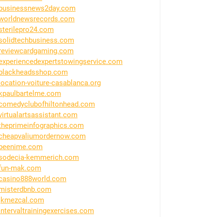
businessnews2day.com
worldnewsrecords.com
sterilepro24.com
solidtechbusiness.com
reviewcardgaming.com
experiencedexpertstowingservice.com
blackheadsshop.com
location-voiture-casablanca.org
kpaulbartelme.com
comedyclubofhiltonhead.com
virtualartsassistant.com
theprimeinfographics.com
cheapvaliumordernow.com
beenime.com
sodecia-kemmerich.com
fun-mak.com
casino888world.com
misterdbnb.com
jkmezcal.com
intervaltrainingexercises.com