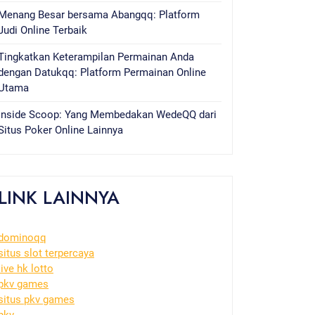
Menang Besar bersama Abangqq: Platform
Judi Online Terbaik
Tingkatkan Keterampilan Permainan Anda
dengan Datukqq: Platform Permainan Online
Utama
Inside Scoop: Yang Membedakan WedeQQ dari
Situs Poker Online Lainnya
LINK LAINNYA
dominoqq
situs slot terpercaya
live hk lotto
pkv games
situs pkv games
pkv